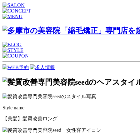
Style name
【美髪】髪質改善ロング