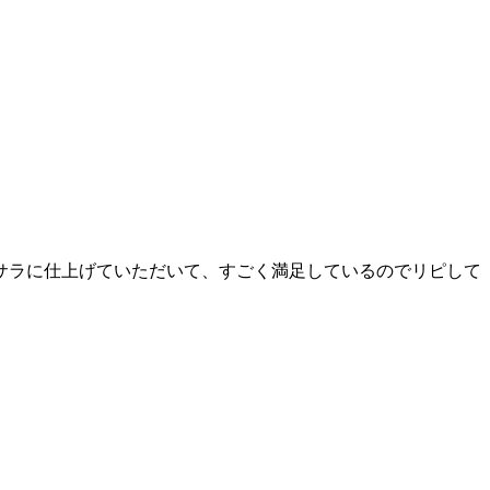
サラに仕上げていただいて、すごく満足しているのでリピして