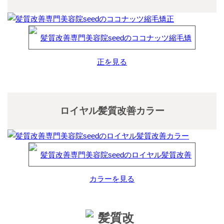
ロイヤル髪質改善カラー