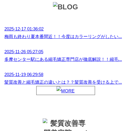
2025-12-17 01:36:02
梅雨も終わり夏本番間近！！今度はカラーリングがしたい...
2025-11-26 05:27:05
多摩センター駅にある縮毛矯正専門店が徹底解説！！縮毛...
2025-11-19 06:29:58
髪質改善と縮毛矯正の違いとは？？髪質改善を受ける上で...