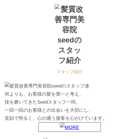
スタッフ紹介
何よりも、お客様の髪を第一と考え、
技を磨いてきたSeedスタッフ一同。
一回一回のお客様との出会いを大切にし、
笑顔で明るく、心の通う接客を心がけています。