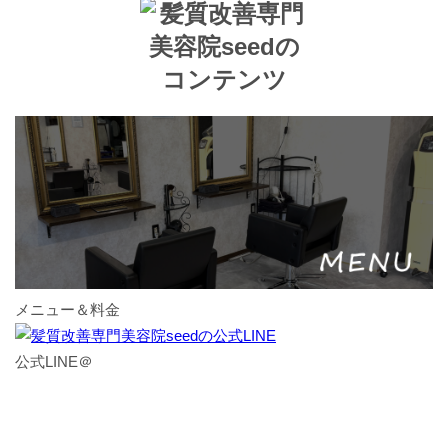
メニュー＆料金
公式LINE＠