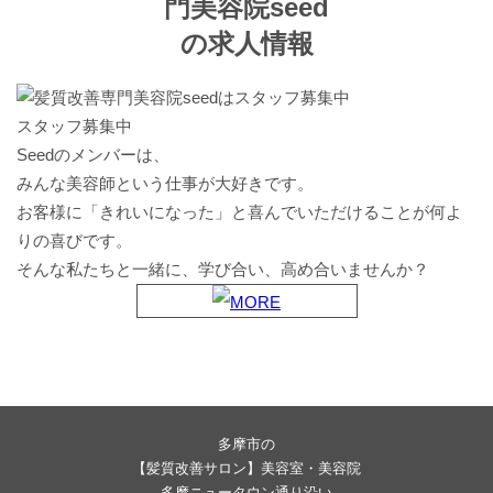
スタッフ募集中
Seedのメンバーは、
みんな美容師という仕事が大好きです。
お客様に「きれいになった」と喜んでいただけることが何よ
りの喜びです。
そんな私たちと一緒に、学び合い、高め合いませんか？
多摩市の
【髪質改善サロン】美容室・美容院
多摩ニュータウン通り沿い