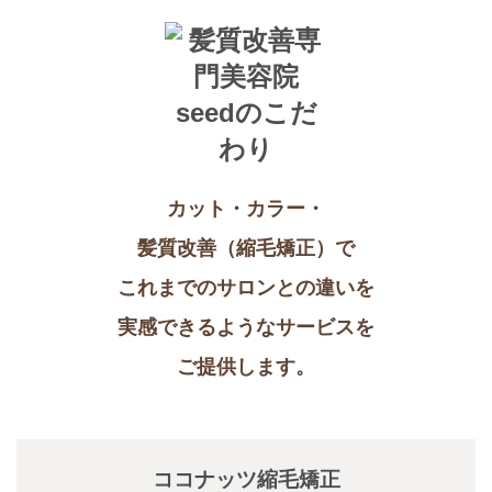
カット・カラー・
髪質改善（縮毛矯正）で
これまでのサロンとの違いを
実感できるようなサービスを
ご提供します。
ココナッツ縮毛矯正