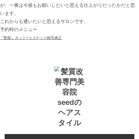
が、一番は今後もお願いしたいと思える仕上がりだったかだと思
います。
これからも通いたいと思えるサロンです。
予約時のメニュー
『艶髪』カット+ココナッツ縮毛矯正