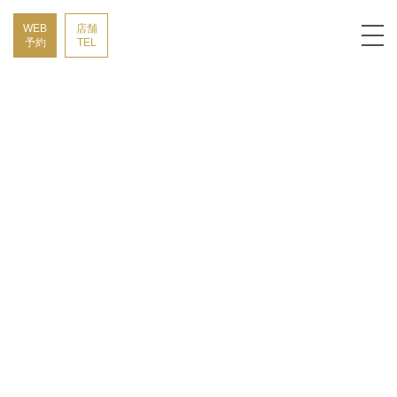
WEB
店舗
予約
TEL