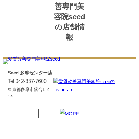
Seed 多摩センター店
Tel.042-337-7600
東京都多摩市落合1-2-
19