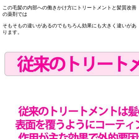
この毛髪の内部への働きかけ方にトリートメントと髪質改善
の薬剤では
そもそもの違いがあるのでもちろん効果にも大きく違いがあ
ります。