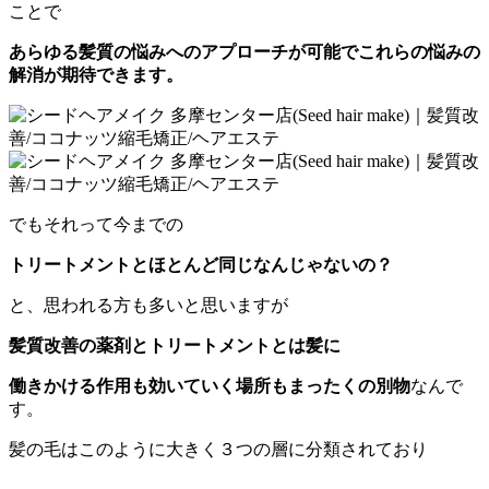
ことで
あらゆる髪質の悩みへのアプローチが可能でこれらの悩みの
解消が期待できます。
でもそれって今までの
トリートメントとほとんど同じなんじゃないの？
と、思われる方も多いと思いますが
髪質改善の薬剤とトリートメントとは髪に
働きかける作用も効いていく場所もまったくの別物
なんで
す。
髪の毛はこのように大きく３つの層に分類されており