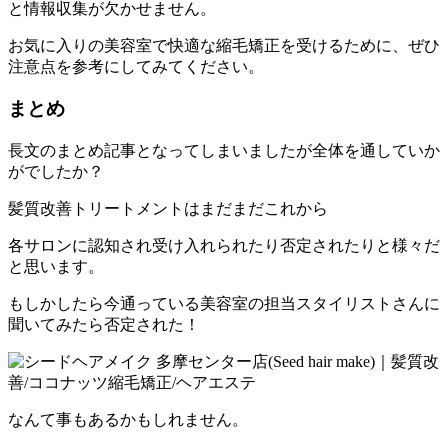
と情報収集が欠かせません。
お気に入りの美容室で快適な縮毛矯正を受けるために、
ぜひ
注意点を参考にしてみてください。
まとめ
長文のまとめ記事となってしまいましたが全体を通していか
がでしたか？
髪質改善トリートメントはまだまだこれから
各サロンに認知され受け入れられたり否定されたりと様々だ
と思います。
もしかしたら今通っている美容室の担当スタイリストさんに
聞いてみたら否定された！
なんて事もあるかもしれません。