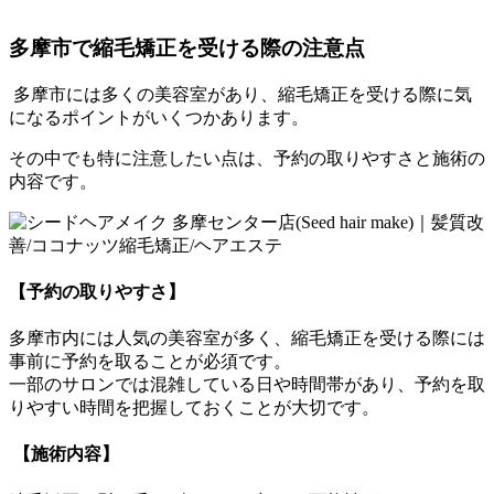
多摩市で縮毛矯正を受ける際の注意点
多摩市には多くの美容室があり、
縮毛矯正を受ける際に気
になるポイントがいくつかあります。
その中でも特に注意したい点は、
予約の取りやすさと施術の
内容です。
【予約の取りやすさ】
多摩市内には人気の美容室が多く、
縮毛矯正を受ける際には
事前に予約を取ることが必須です。
一部のサロンでは混雑している日や時間帯があり、
予約を取
りやすい時間を把握しておくことが大切です。
【施術内容】