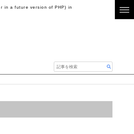
r in a future version of PHP) in