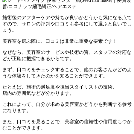
施術後のアフターケアや持ちが良いかどうかも気になる点で
すので
、サロンの評判や口コミも参考にして選ぶと良いでし
ょう。
美容室を選ぶ際に、口コミは非常に重要な要素です！
なぜなら、美容室のサービスや技術の質、スタッフの対応な
どが正確に把握できるからです。
まず、口コミをチェックすることで、他のお客さんがどのよ
うな体験をしてきたのかを知ることができます。
たとえば、施術の満足度や担当スタイリストの技術、
店内の雰囲気などが分かります。
これによって、自分が求める美容室かどうかを判断する参考
になります。
また、口コミを見ることで、美容室の信頼性や信用度もつか
むことができます。