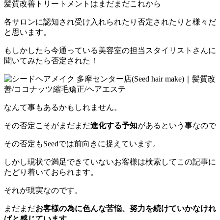
髪質改善トリートメントはまだまだこれから
各サロンに認知され受け入れられたり否定されたりと様々だ
と思います。
もしかしたら今通っている美容室の担当スタイリストさんに
聞いてみたら否定された！
なんて事もあるかもしれません。
その否定こそがまだまだ
進化する予知
があるという事なので
その否定もSeedでは前向きに捉えています。
しかし現状で満足できていないお客様は検索してこの記事に
たどり着いておられます。
それが現実なのです。
まだまだ
お客様の為に色んな苦悩、努力を続けていかなけれ
ばと感じています。