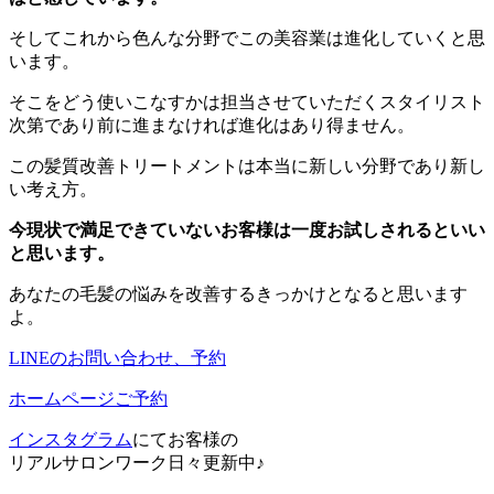
そしてこれから色んな分野でこの美容業は進化していくと思
います。
そこをどう使いこなすかは担当させていただくスタイリスト
次第であり前に進まなければ進化はあり得ません。
この髪質改善トリートメントは本当に新しい分野であり新し
い考え方。
今現状で満足できていないお客様は一度お試しされるといい
と思います。
あなたの毛髪の悩みを改善するきっかけとなると思います
よ。
LINEのお問い合わせ、予約
ホームページご予約
インスタグラム
にてお客様の
リアルサロンワーク日々更新中♪