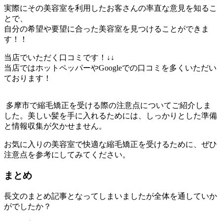
実際にその美容室を利用したお客さんの率直な意見を知るこ
とで、
自分の希望や要望に合った美容室を見つけることができま
す！！
当店でいただく口コミです！↓↓
当店ではホットペッパーやGoogleでの口コミを多くいただい
ております！
多摩市で縮毛矯正を受ける際の注意点についてご紹介しま
した。
美しい髪を手に入れるためには、
しっかりとした準備
と情報収集が欠かせません。
お気に入りの美容室で快適な縮毛矯正を受けるために、
ぜひ
注意点を参考にしてみてください。
まとめ
長文のまとめ記事となってしまいましたが全体を通していか
がでしたか？