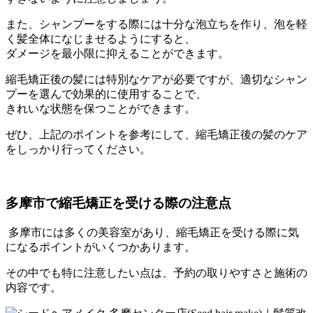
また、
シャンプーをする際には十分な泡立ちを作り、
泡を軽
く髪全体になじませるようにすると、
ダメージを最小限に抑えることができます。
縮毛矯正後の髪には特別なケアが必要ですが、
適切なシャン
プーを選んで効果的に使用することで、
きれいな状態を保つことができます。
ぜひ、
上記のポイントを参考にして、
縮毛矯正後の髪のケア
をしっかり行ってください。
多摩市で縮毛矯正を受ける際の注意点
多摩市には多くの美容室があり、
縮毛矯正を受ける際に気
になるポイントがいくつかあります。
その中でも特に注意したい点は、
予約の取りやすさと施術の
内容です。