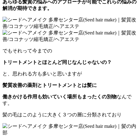
あらゆる髪質の悩みへのアプローチが可能でこれらの悩みの
解消が期待できます。
でもそれって今までの
トリートメントとほとんど同じなんじゃないの？
と、思われる方も多いと思いますが
髪質改善の薬剤とトリートメントとは髪に
働きかける作用も効いていく場所もまったくの別物
なんで
す。
髪の毛はこのように大きく３つの層に分類されており