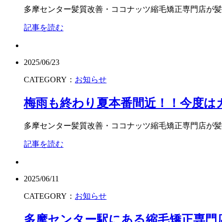
多摩センター髪質改善・ココナッツ縮毛矯正専門店が髪質
記事を読む
2025/06/23
CATEGORY：
お知らせ
梅雨も終わり夏本番間近！！今度は
多摩センター髪質改善・ココナッツ縮毛矯正専門店が髪質
記事を読む
2025/06/11
CATEGORY：
お知らせ
多摩センター駅にある縮毛矯正専門